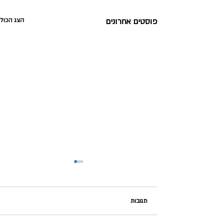
פוסטים אחרונים
הצג הכול
תגובות