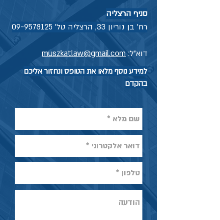
סניף הרצליה
רח' בן גוריון 33, הרצליה טל'
09-9578125
דוא"ל:
muszkatlaw@gmail.com
למידע נוסף מלאו את הטופס ונחזור אליכם
בהקדם