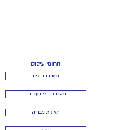
תחומי עיסוק
תאונות דרכים
תאונות דרכים עבודה
תאונות עבודה