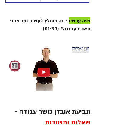
צפה עכשיו
- מה מומלץ לעשות מיד אחרי
תאונת עבודה? (01:30)
תביעת אובדן כושר עבודה -
שאלות ותשובות