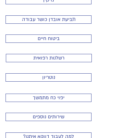
נזיקין
תביעת אובדן כושר עבודה
ביטוח חיים
רשלנות רפואית
נוטריון
יפוי כח מתמשך
שירותים נוספים
?למה לעבוד דווקא איתנו