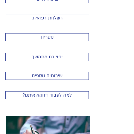
רשלנות רפואית
נוטריון
יפוי כח מתמשך
שירותים נוספים
?למה לעבוד דווקא איתנו