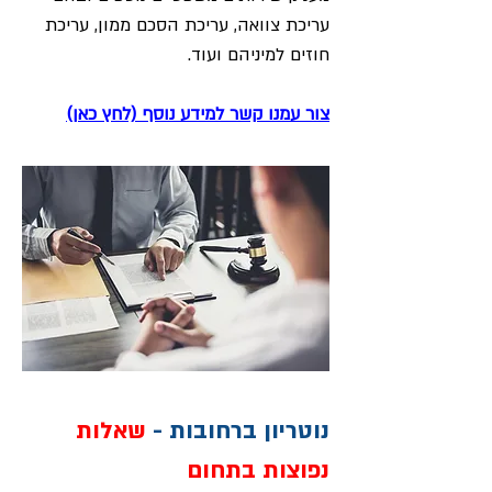
עריכת צוואה, עריכת הסכם ממון, עריכת
חוזים למיניהם ועוד.
צור עמנו קשר למידע נוסף (לחץ כאן)
נוטריון ברחובות -
שאלות
נפוצות בתחום