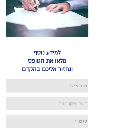
למידע נוסף
מלאו את הטופס
ונחזור אליכם בהקדם