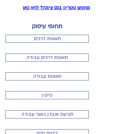
מחפש נוטריון בנס ציונה? לחץ כאן
תחומי עיסוק
תאונות דרכים
תאונות דרכים עבודה
תאונות עבודה
נזיקין
תביעת אובדן כושר עבודה
ביטוח חיים