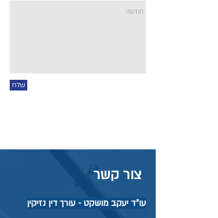
שלח
צור קשר
עו"ד יעקב מושקט - עורך דין נזיקין