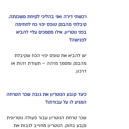
רכשתי דירה ואני בהליכי לקיחת משכנתה.
קיבלתי מהבנק טופס יפוי כח לחתימה
בפני נוטריון. אילו מסמכים עליי להביא
לפגישה?
יש להביא את טופס יפוי הכח שקיבלת
מהבנק ומסמך מזהה – תעודת זהות או
דרכון.
כיצד קובע הנוטריון את גובה שכר הטרחה
המגיע לו על עבודתו?
שכר טרחת הנוטריון עבור פעולה נוטריונית
נקבע בחוק. הנוטריון מחוייב לגבות את