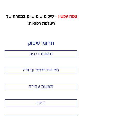
צפה עכשיו
- טיפים שימושיים במקרה של
רשלנות רפואית
תחומי עיסוק
תאונות דרכים
תאונות דרכים עבודה
תאונות עבודה
נזיקין