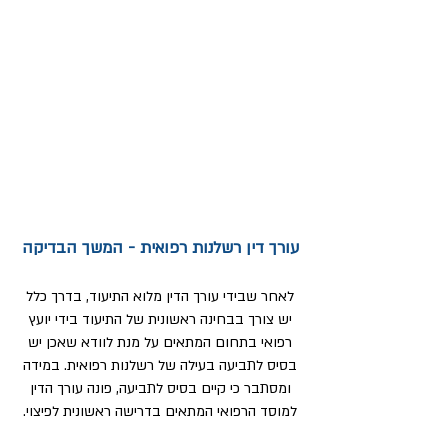
עורך דין רשלנות רפואית - המשך הבדיקה
לאחר שבידי עורך הדין מלוא התיעוד, בדרך כלל
יש צורך בבחינה ראשונית של התיעוד בידי יועץ
רפואי בתחום המתאים על מנת לוודא שאכן יש
בסיס לתביעה בעילה של רשלנות רפואית. במידה
ומסתבר כי קיים בסיס לתביעה, פונה עורך הדין
למוסד הרפואי המתאים בדרישה ראשונית לפיצוי.