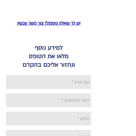
יש לך שאלה נוספת? צור קשר עכשיו
למידע נוסף
מלאו את הטופס
ונחזור אליכם בהקדם