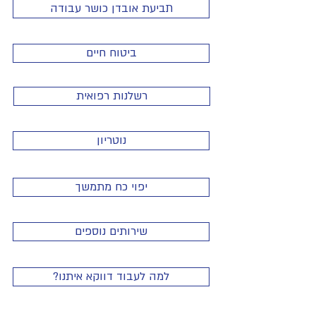
תביעת אובדן כושר עבודה
ביטוח חיים
רשלנות רפואית
נוטריון
יפוי כח מתמשך
שירותים נוספים
?למה לעבוד דווקא איתנו