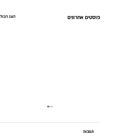
פוסטים אחרונים
הצג הכול
תגובות