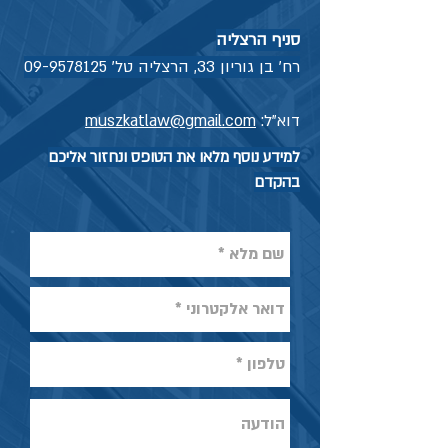
סניף הרצליה
רח' בן גוריון 33, הרצליה טל'
09-9578125
דוא"ל:
muszkatlaw@gmail.com
למידע נוסף מלאו את הטופס ונחזור אליכם
בהקדם