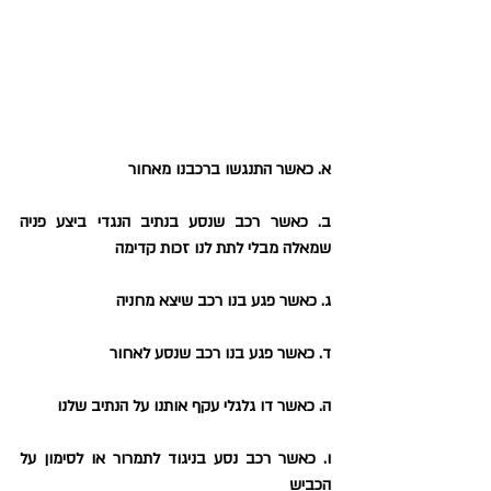
א. כאשר התנגשו ברכבנו מאחור
ב. כאשר רכב שנסע בנתיב הנגדי ביצע פניה 
שמאלה מבלי לתת לנו זכות קדימה
ג. כאשר פגע בנו רכב שיצא מחניה
ד. כאשר פגע בנו רכב שנסע לאחור
ה. כאשר דו גלגלי עקף אותנו על הנתיב שלנו
ו. כאשר רכב נסע בניגוד לתמרור או לסימון על 
הכביש