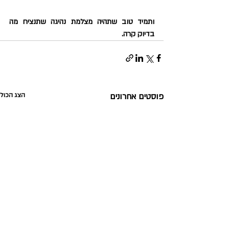
ותמיד טוב שתהיה מצלמת נהיגה שתנציח מה 
בדיוק קרה.
פוסטים אחרונים
הצג הכול