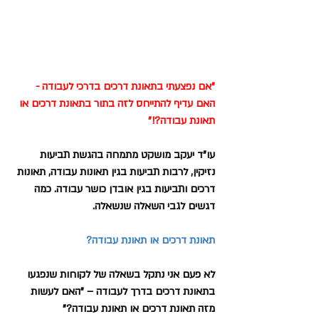
"אם נפצעתי בתאונת דרכים בדרכי לעבודה - 
האם עדיף להתייחס לזה בתור בתאונת דרכים או 
תאונת עבודה?!"
עו"ד יעקב מושקט מתמחה בהגשת תביעות 
נזיקין, לרבות תביעות בגין תאונות עבודה, תאונות 
דרכים ותביעות בגין אובדן כושר עבודה. כמה 
דגשים לגבי השאלה שנשאלה.
תאונת דרכים או תאונת עבודה?
לא פעם אני נתקל בשאלה של לקוחות שנפגעו 
בתאונת דרכים בדרך לעבודה – "האם לעשות 
מזה תאונת דרכים או תאונת עבודה?"