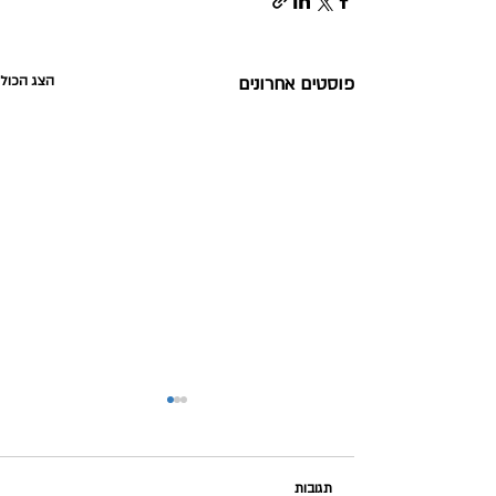
פוסטים אחרונים
הצג הכול
תגובות