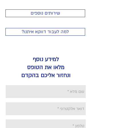
שירותים נוספים
?למה לעבוד דווקא איתנו
למידע נוסף
מלאו את הטופס
ונחזור אליכם בהקדם