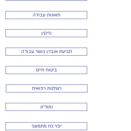
תאונות עבודה
נזיקין
תביעת אובדן כושר עבודה
ביטוח חיים
רשלנות רפואית
נוטריון
יפוי כח מתמשך