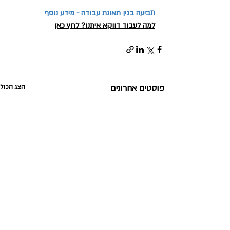
תביעה בגין תאונת עבודה - מידע נוסף
למה לעבוד דווקא איתנו? לחץ כאן
פוסטים אחרונים
הצג הכול