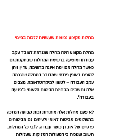
מחלות מקצוע נפוצות שעשויות לזכות בפיצוי
מחלת מקצוע הינה מחלה שנגרמת לעובד עקב 
עבודתו ומופיעה ברשימת המחלות שבתקנות.גם 
כאשר מחלה מסויימת איננה ברשימה, עדיין ניתן 
להוכיח באופן פרטני שמדובר במחלה שנגרמה 
עקב העבודה – לטעון למיקרוטראומה. מצבים 
אלה נחשבים מבחינת הביטוח הלאומי כ"פגיעה 
בעבודה".
לא פעם מחלות אלה מותירות נכות קבועה המזכה 
בתשלומים מביטוח לאומי ולעיתים גם מביטוחים 
פרטיים של אובדן כושר עבודה. לגבי כל המחלות, 
חשוב שנוכיח כי הפעולות המזיקות שעלולות 