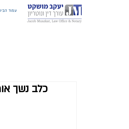
עמוד הבית
כלב נשך אות