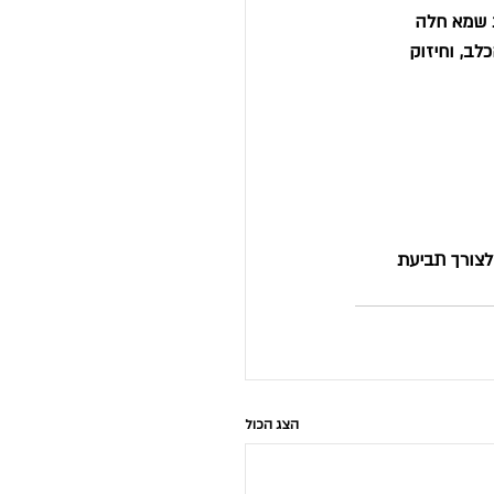
 שמא חלה 
ב, וחיזוק 
לצורך תביעת 
הצג הכול