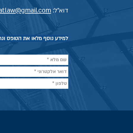
דוא"ל:
atlaw@gmail.com
למידע נוסף מלאו את הטופס ונ