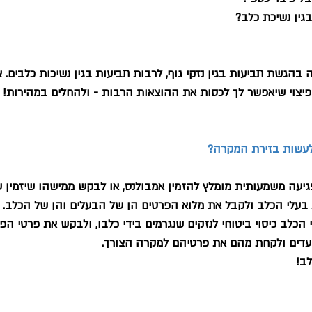
גין נשיכת כלב?
הגשת תביעות בגין נזקי גוף, לרבות תביעות בגין נשיכות כלבים. צ
 פיצוי שיאפשר לך לכסות את ההוצאות הרבות - ולהחלים במהירות!
 לעשות בזירת המקרה?
עה משמעותית מומלץ להזמין אמבולנס, או לבקש ממישהו שיזמין ע
 בעלי הכלב ולקבל את מלוא הפרטים הן של הבעלים והן של הכלב.
הכלב כיסוי ביטוחי לנזקים שנגרמים בידי כלבו, ולבקש את פרטי הפו
עדים ולקחת מהם את פרטיהם למקרה הצורך.
ב!