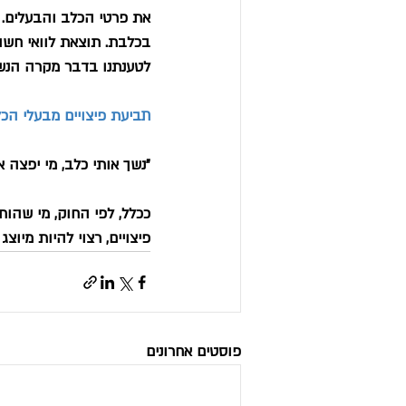
את פרטי הכלב והבעלים.
בכלבת. תוצאת לוואי חשו
לטענתנו בדבר מקרה הנש
תביעת פיצויים מבעלי הכ
"נשך אותי כלב, מי יפצה א
ככלל, לפי החוק, מי שהות
פיצויים, רצוי להיות מיוצג
פוסטים אחרונים