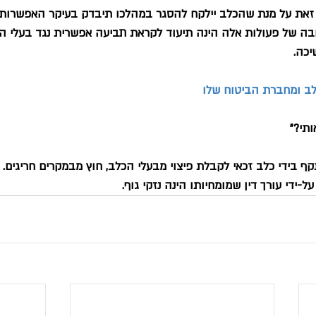
 זאת על מנת שהכלב יילקח להסגר במהלכו תיבדק בעיקר האפשרות
בה של פעולות אלה הינה תיעוד לקראת תביעה אפשרית נגד בעלי הכל
יכה.
לב ומחברת הביטוח שלו
ותי?"
קף בידי כלב זכאי לקבלת פיצוי מבעלי הכלב, חוץ מבמקרים חריגים. 
 על-ידי עורך דין שמומחיותו הינה נזקי גוף.