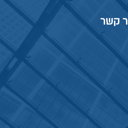
ר קשר