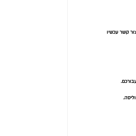
ור קשר עכשיו 
בורכם.
ליסה.