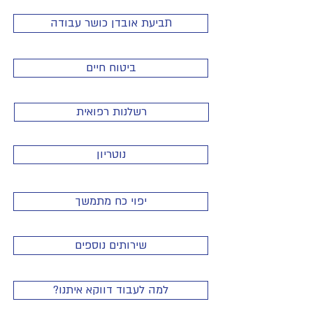
תביעת אובדן כושר עבודה
ביטוח חיים
רשלנות רפואית
נוטריון
יפוי כח מתמשך
שירותים נוספים
?למה לעבוד דווקא איתנו