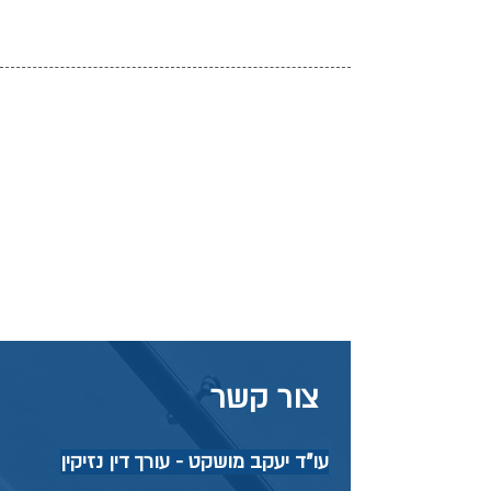
צור קשר
עו"ד יעקב מושקט - עורך דין נזיקין