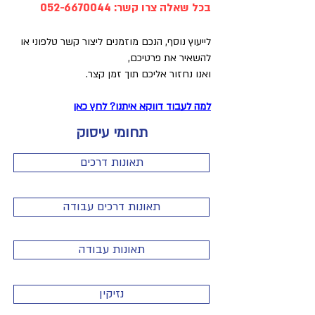
בכל שאלה צרו קשר:
052-6670044
לייעוץ נוסף, הנכם מוזמנים ליצור קשר טלפוני או
להשאיר את פרטיכם,
ואנו נחזור אליכם תוך זמן קצר.
למה לעבוד דווקא איתנו? לחץ כאן
תחומי עיסוק
תאונות דרכים
תאונות דרכים עבודה
תאונות עבודה
נזיקין