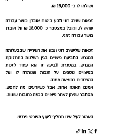
ושולמו לו כ- 15,000 ₪.
זכאות שניה: רוני תבע ביטוח אובדן כושר עבודה 
שהיה לו, וקיבל במצטבר כ- 18,000 ₪ על אובדן 
כושר עבודה זמני.
זכאות שלישית: רוני תבע את העירייה שבבעלותה 
המגרש בתביעת פיצויים בגין רשלנות בתחזוקת 
המגרש. במסגרת תביעה זו הוא עתיד לזכות 
בפיצויים נוספים על הנכות שנותרה לו ועל 
ההפסדים כתוצאה ממנה.
אמנם תאונה אחת, אבל כשיודעים מה לחפש, 
מסתבר שניתן לאתר פיצויים בכמה כתובות שונות.
האמור לעיל אינו תחליף ליעוץ משפטי פרטני.