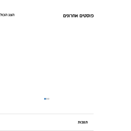
פוסטים אחרונים
הצג הכול
תגובות