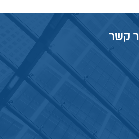
ר קשר