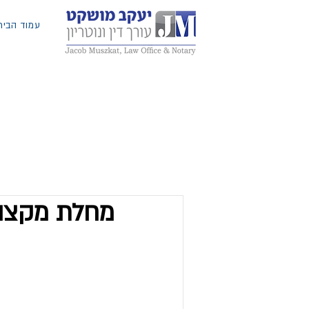
עמוד הבית
מחלת מקצוע