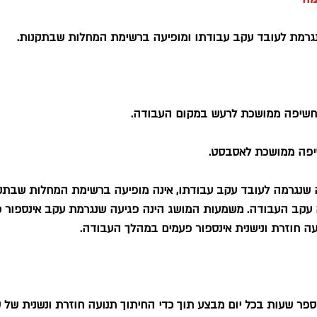
רמת לעובד עקב עבודתו ומופיעה ברשימת המחלות שבתקנות.
 שנגרמה לעובד עקב עבודתו, אינה מופיעה ברשימת המחלות שבתקנ
עקב העבודה. משמעות המושג הינה פגיעה שנגרמת עקב אינספור פג
עה חוזרת ונישנית אינספור פעמים במהלך העבודה.
מספר שעות בכל יום מבצע תוך כדי החיתוך תנועה חוזרת ונשנית של ש