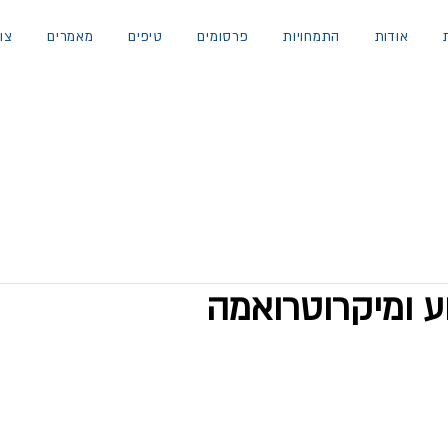
אודות
התמחויות
פרסומים
טיפים
מאמרים
צו
 ומיקרוטרואמה