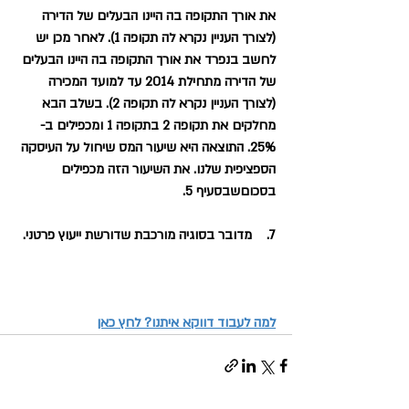
את אורך התקופה בה היינו הבעלים של הדירה 
(לצורך העניין נקרא לה תקופה 1). לאחר מכן יש 
לחשב בנפרד את אורך התקופה בה היינו הבעלים 
של הדירה מתחילת 2014 עד למועד המכירה 
(לצורך העניין נקרא לה תקופה 2). בשלב הבא 
מחלקים את תקופה 2 בתקופה 1 ומכפילים ב- 
25%. התוצאה היא שיעור המס שיחול על העיסקה 
הספציפית שלנו. את השיעור הזה מכפילים 
בסכוםשבסעיף 5.
7.    מדובר בסוגיה מורכבת שדורשת ייעוץ פרטני.
למה לעבוד דווקא איתנו? לחץ כאן