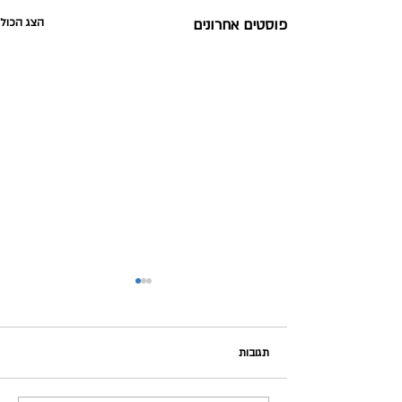
פוסטים אחרונים
הצג הכול
תגובות