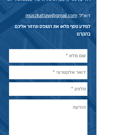
דוא"ל:
muszkatlaw@gmail.com
למידע נוסף מלאו את הטופס ונחזור אליכם
בהקדם